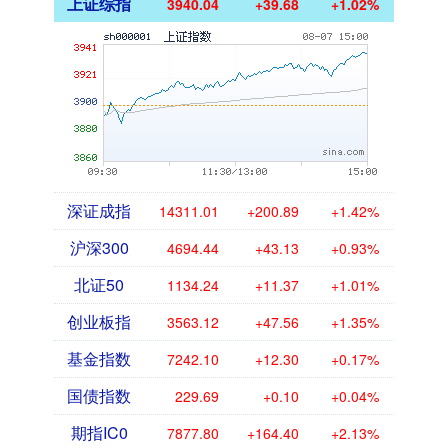
上证综指
3940.04
+39.68
+1.02%
深证成指
14311.01
+200.89
+1.42%
沪深300
4694.44
+43.13
+0.93%
北证50
1134.24
+11.37
+1.01%
创业板指
3563.12
+47.56
+1.35%
基金指数
7242.10
+12.30
+0.17%
国债指数
229.69
+0.10
+0.04%
期指IC0
7877.80
+164.40
+2.13%