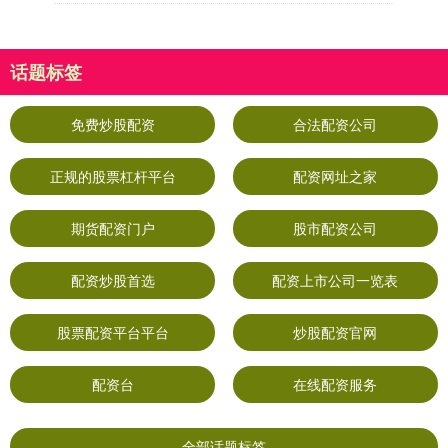
话题标签
免费炒股配资
合法配资公司
正规的股票杠杆平台
配资网址之家
期货配资门户
股市配资公司
配资炒股首选
配资上市公司一览表
股票配资平台平台
炒股配资官网
配资台
在线配资服务
全部话题标签