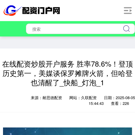
在线配资炒股开户服务 胜率78.6%！登顶
历史第一，美媒谈保罗摊牌火箭，但哈登
也清醒了_快船_灯泡_1
来源：耐思徳配资
网站：久联配资
日期：2025-08-05
15:44:43
查看：226