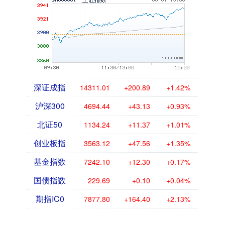
深证成指
14311.01
+200.89
+1.42%
沪深300
4694.44
+43.13
+0.93%
北证50
1134.24
+11.37
+1.01%
创业板指
3563.12
+47.56
+1.35%
基金指数
7242.10
+12.30
+0.17%
国债指数
229.69
+0.10
+0.04%
期指IC0
7877.80
+164.40
+2.13%