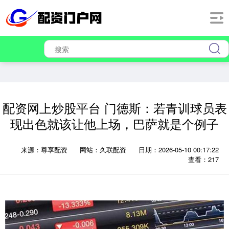
配资网上炒股平台 门德斯：若青训球员表
现出色就该让他上场，巴萨就是个例子
来源：尊享配资
网站：久联配资
日期：2026-05-10 00:17:22
查看：217