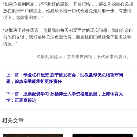
“如果你遇到问题，得不到好的建议，开始犯错……那么你的重心必须
放在俱乐部和训练上。你必须不惜一切代价避免走到那一步。有些情
况下，这非常困难。”
“这取决于很多因素，这是我们每天都要面对的现实问题。我们会亲自
与他们交谈，我们始终关注负面信号，而且我们已经避免了很多这种
情况。”
久联配资提示：文章来自网络，不代表本站观点。
上一篇：
专业杠杆配资 胜宁波发布会！助教赢球仍总结攻守问
题，徐杰亲承能承担更多责任
下一篇：
股票配资学习 孙杨博士入学资格遭质疑，上海体育大
学：正调查跟进
相关文章