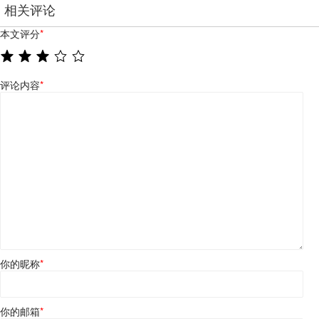
相关评论
本文评分
*
评论内容
*
你的昵称
*
你的邮箱
*