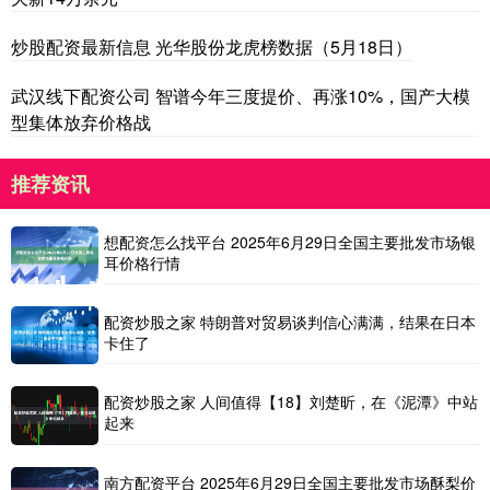
炒股配资最新信息 光华股份龙虎榜数据（5月18日）
武汉线下配资公司 智谱今年三度提价、再涨10%，国产大模
型集体放弃价格战
推荐资讯
想配资怎么找平台 2025年6月29日全国主要批发市场银
耳价格行情
配资炒股之家 特朗普对贸易谈判信心满满，结果在日本
卡住了
配资炒股之家 人间值得【18】刘楚昕，在《泥潭》中站
起来
南方配资平台 2025年6月29日全国主要批发市场酥梨价