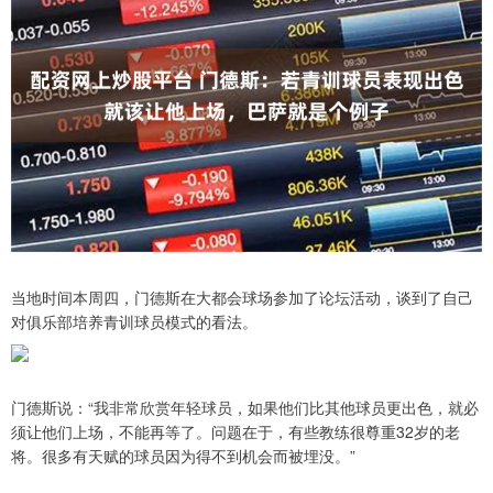
当地时间本周四，门德斯在大都会球场参加了论坛活动，谈到了自己
对俱乐部培养青训球员模式的看法。
门德斯说：“我非常欣赏年轻球员，如果他们比其他球员更出色，就必
须让他们上场，不能再等了。问题在于，有些教练很尊重32岁的老
将。很多有天赋的球员因为得不到机会而被埋没。”